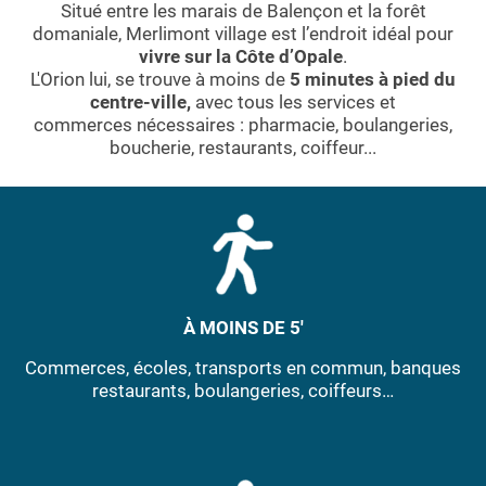
Situé entre les marais de Balençon et la forêt
domaniale, Merlimont village est l’endroit idéal pour
vivre sur la Côte d’Opale
.
L'Orion lui, se trouve à moins de
5 minutes à pied du
centre-ville,
avec tous les services et
commerces nécessaires : pharmacie, boulangeries,
boucherie, restaurants, coiffeur...
À MOINS DE 5'
Commerces, écoles, transports en commun, banques
restaurants, boulangeries, coiffeurs…