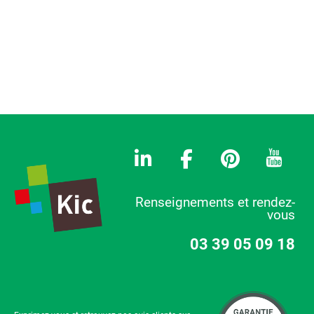
Renseignements et rendez-
vous
03 39 05 09 18