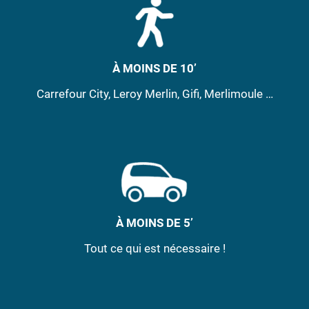
À MOINS DE 10’
Carrefour City, Leroy Merlin, Gifi, Merlimoule …
À MOINS DE 5’
Tout ce qui est nécessaire !