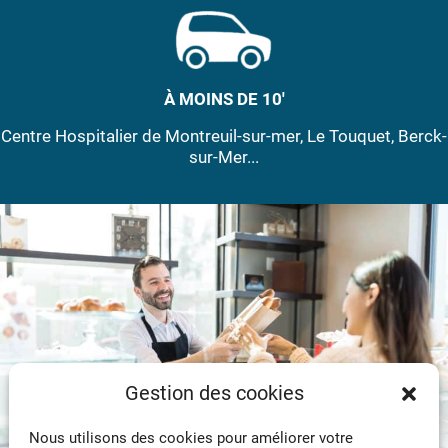
À MOINS DE 10'
Centre Hospitalier de Montreuil-sur-mer, Le Touquet, Berck-
sur-Mer...
Gestion des cookies
Nous utilisons des cookies pour améliorer votre