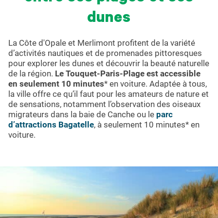
dunes
La Côte d'Opale et Merlimont profitent de la variété
d’activités nautiques et de promenades pittoresques
pour explorer les dunes et découvrir la beauté naturelle
de la région.
Le Touquet-Paris-Plage est accessible
en seulement 10 minutes
* en voiture. Adaptée à tous,
la ville offre ce qu’il faut pour les amateurs de nature et
de sensations, notamment l’observation des oiseaux
migrateurs dans la baie de Canche ou le
parc
d’attractions Bagatelle
, à seulement 10 minutes* en
voiture.